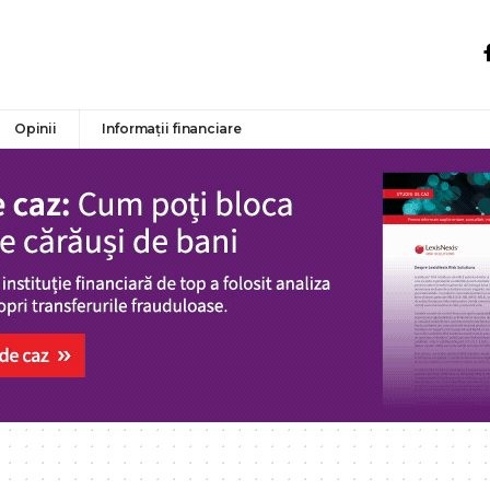
Opinii
Informații financiare