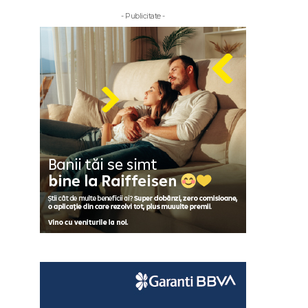
- Publicitate -