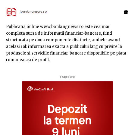
bankingnews.ro
Publicatia online www.bankingnews.ro este cea mai
completa sursa de informatii financiar-bancare, fiind
structurata pe doua componente distincte, ambele avand
acelasi rol: informarea exacta a publicului larg cu privire la
produsele si serviciile financiar-bancare disponibile pe piata
romaneasca de profil.
- Publicitate -