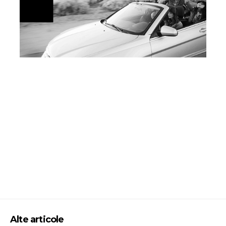
Alte articole