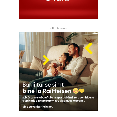
- Publicitate -