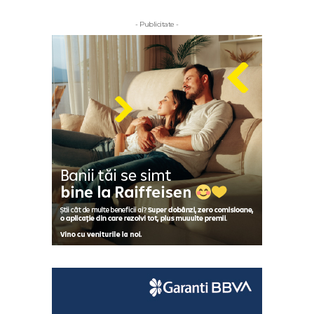
- Publicitate -