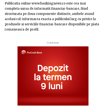
Publicatia online www.bankingnews.ro este cea mai
completa sursa de informatii financiar-bancare, fiind
structurata pe doua componente distincte, ambele avand
acelasi rol: informarea exacta a publicului larg cu privire la
produsele si serviciile financiar-bancare disponibile pe piata
romaneasca de profil.
- Publicitate -