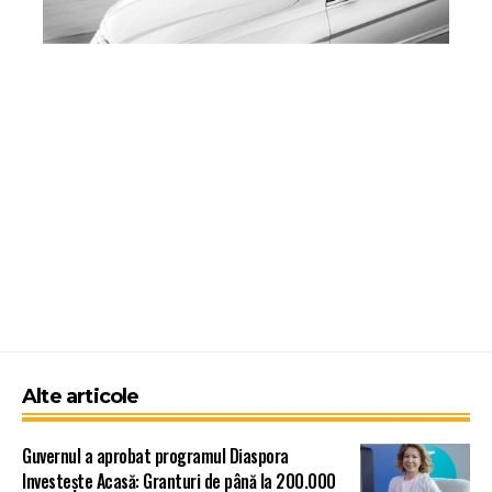
Alte articole
Guvernul a aprobat programul Diaspora
Investește Acasă: Granturi de până la 200.000