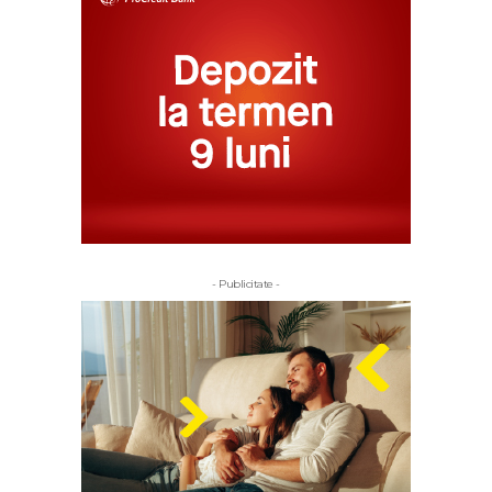
- Publicitate -