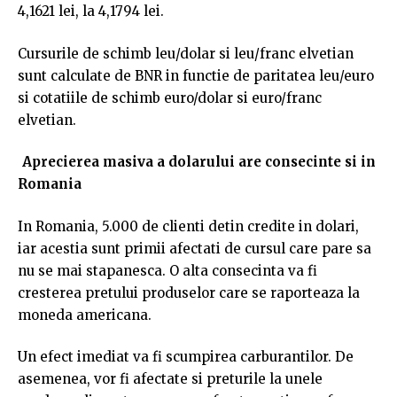
4,1621 lei, la 4,1794 lei.
Cursurile de schimb leu/dolar si leu/franc elvetian
sunt calculate de BNR in functie de paritatea leu/euro
si cotatiile de schimb euro/dolar si euro/franc
elvetian.
Aprecierea masiva a dolarului are consecinte si in
Romania
In Romania, 5.000 de clienti detin credite in dolari,
iar acestia sunt primii afectati de cursul care pare sa
nu se mai stapanesca. O alta consecinta va fi
cresterea pretului produselor care se raporteaza la
moneda americana.
Un efect imediat va fi scumpirea carburantilor. De
asemenea, vor fi afectate si preturile la unele