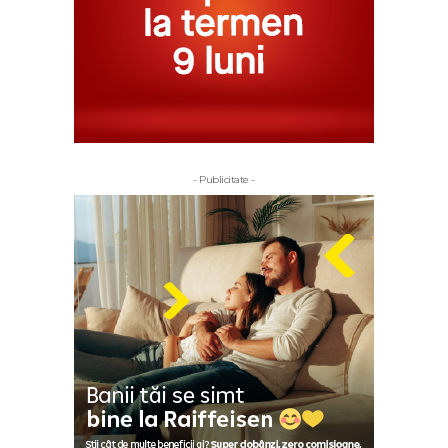
- Publicitate -