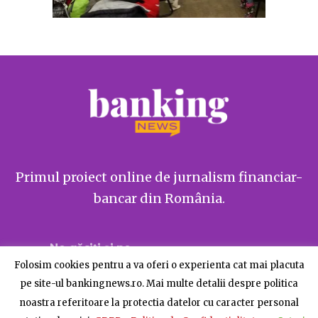
Primul proiect online de jurnalism financiar-
bancar din România.
Ne găsiți și pe
Folosim cookies pentru a va oferi o experienta cat mai placuta
pe site-ul bankingnews.ro. Mai multe detalii despre politica
noastra referitoare la protectia datelor cu caracter personal