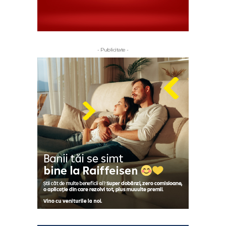
- Publicitate -