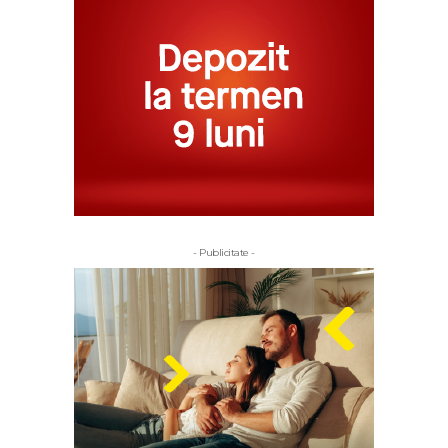
- Publicitate -