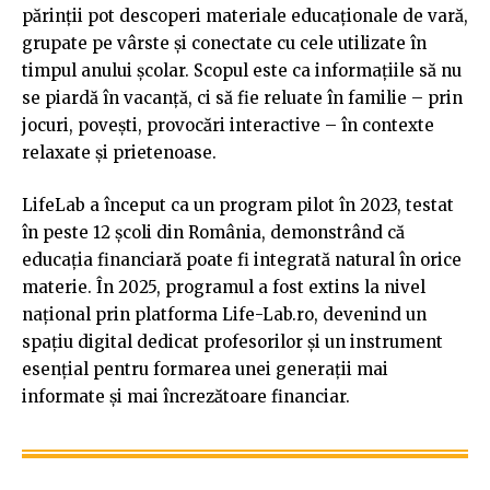
părinții pot descoperi materiale educaționale de vară,
grupate pe vârste și conectate cu cele utilizate în
timpul anului școlar. Scopul este ca informațiile să nu
se piardă în vacanță, ci să fie reluate în familie – prin
jocuri, povești, provocări interactive – în contexte
relaxate și prietenoase.
LifeLab a început ca un program pilot în 2023, testat
în peste 12 școli din România, demonstrând că
educația financiară poate fi integrată natural în orice
materie. În 2025, programul a fost extins la nivel
național prin platforma Life-Lab.ro, devenind un
spațiu digital dedicat profesorilor și un instrument
esențial pentru formarea unei generații mai
informate și mai încrezătoare financiar.