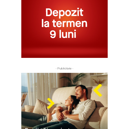
- Publicitate -