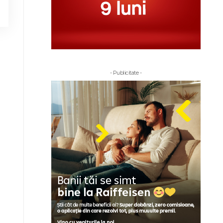
- Publicitate -