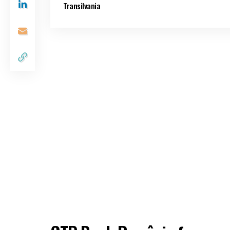
Transilvania