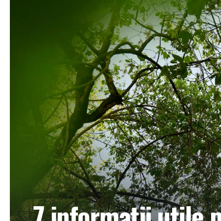
7 informații utile 