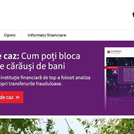
Opinii
Informații financiare