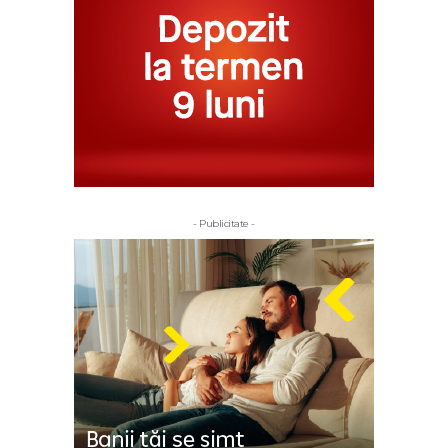
- Publicitate -