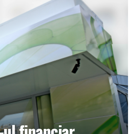
-ul financiar