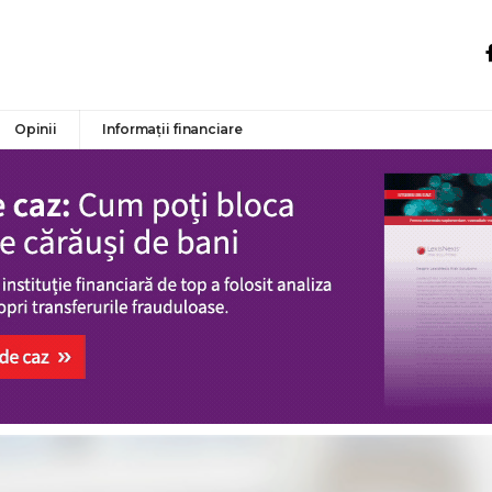
Opinii
Informații financiare