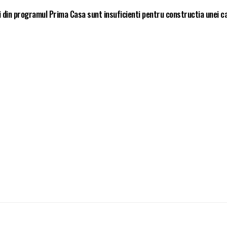
i din programul Prima Casa sunt insuficienti pentru constructia unei c