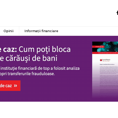
Opinii
Informații financiare