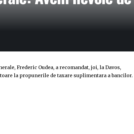
erale, Frederic Oudea, a recomandat, joi, la Davos,
toare la propunerile de taxare suplimentara a bancilor.