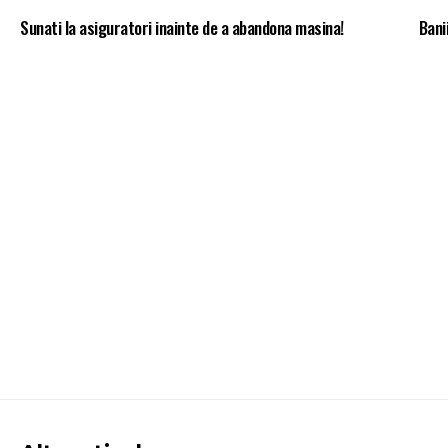
Sunati la asiguratori inainte de a abandona masina!
Bani