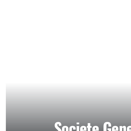
Societe Gene