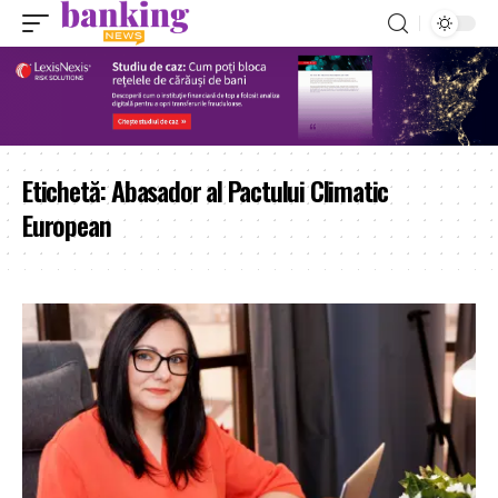
Etichetă:
Abasador al Pactului Climatic
European