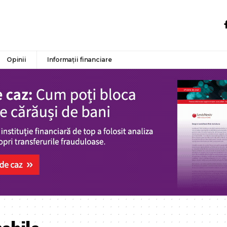
Opinii
Informații financiare