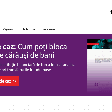
Opinii
Informații financiare