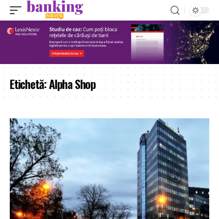
Etichetă:
Alpha Shop