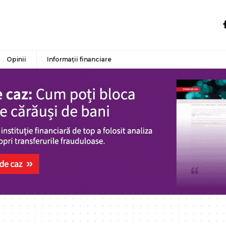
Opinii
Informații financiare