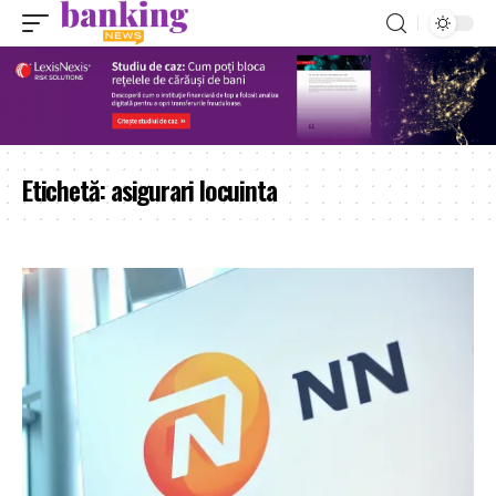
Etichetă:
asigurari locuinta