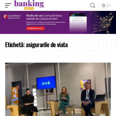
Etichetă:
asigurarile de viata