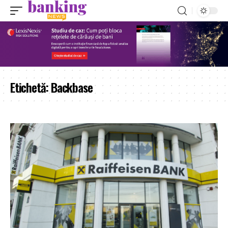
Etichetă:
Backbase