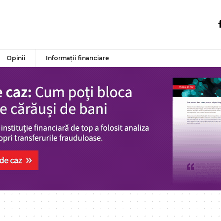
Opinii
Informații financiare