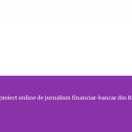
proiect online de jurnalism financiar-bancar din 