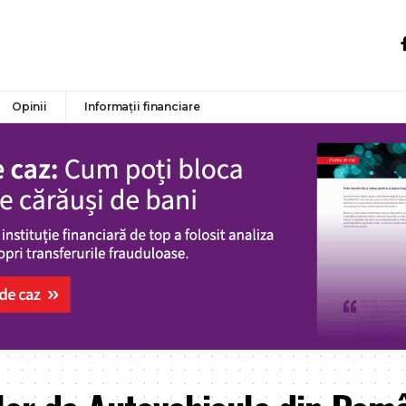
Opinii
Informații financiare