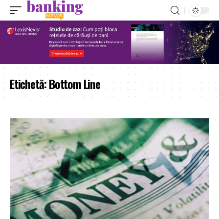
Etichetă:
Bottom Line