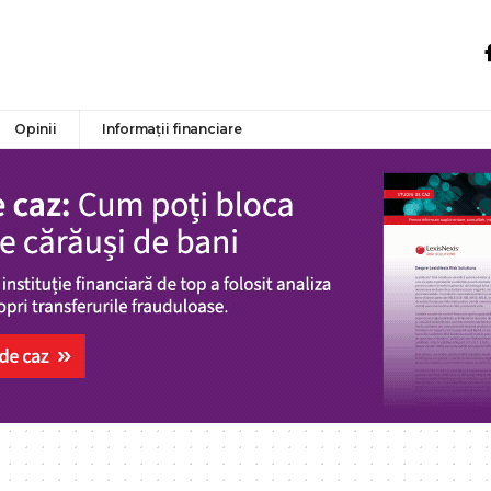
Opinii
Informații financiare