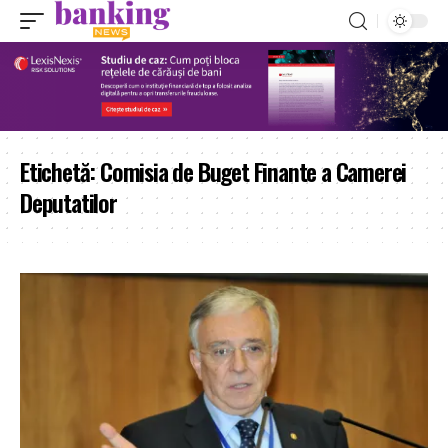
Etichetă:
Comisia de Buget Finante a Camerei
Deputatilor