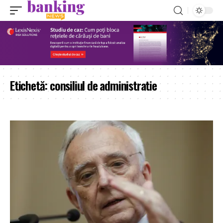
Etichetă:
consiliul de administratie