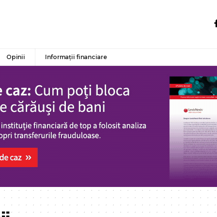
Opinii
Informații financiare