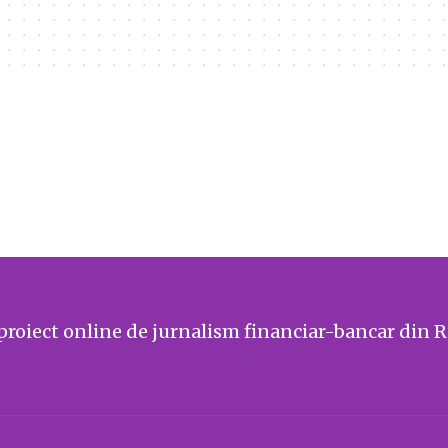
proiect online de jurnalism financiar-bancar din 