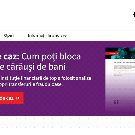
Opinii
Informații financiare