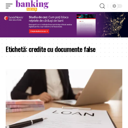
Etichetă:
credite cu documente false