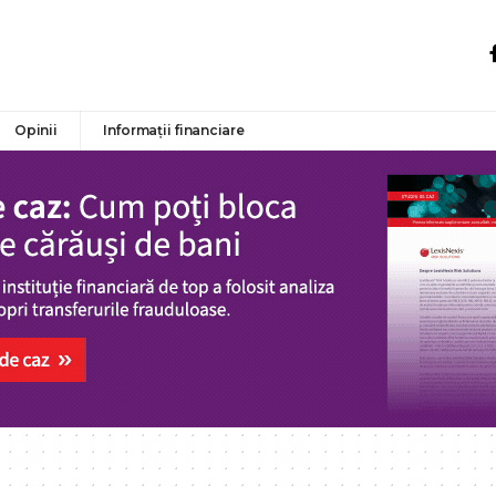
Opinii
Informații financiare