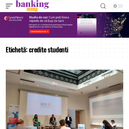
Etichetă:
credite studenti