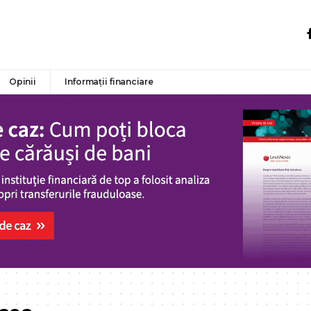
Opinii
Informații financiare