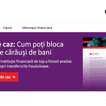
Opinii
Informații financiare