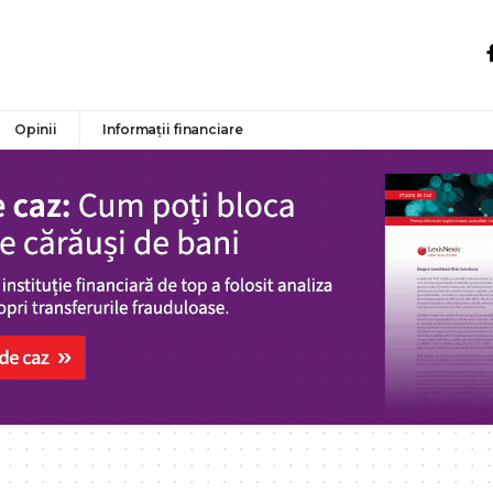
Opinii
Informații financiare