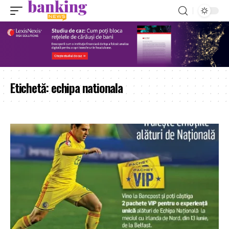
Etichetă:
echipa nationala