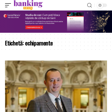
Etichetă:
echipamente