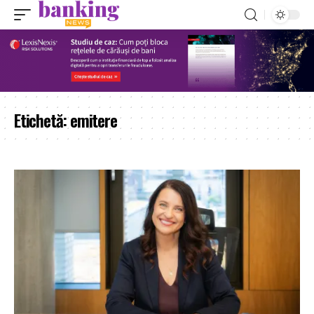
Etichetă:
emitere