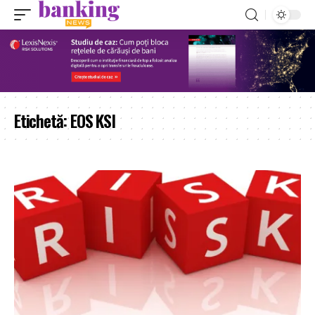
Etichetă:
EOS KSI