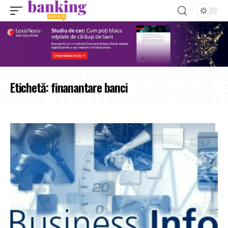
Etichetă:
finanantare banci