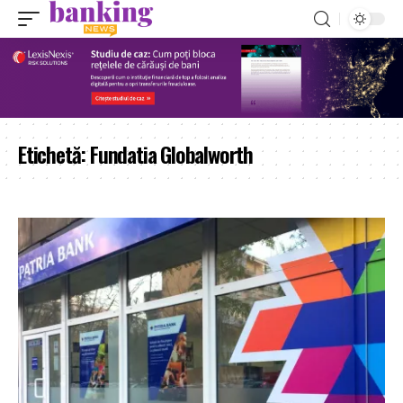
Etichetă:
Fundatia Globalworth