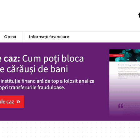
Opinii
Informații financiare