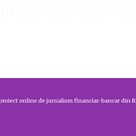
proiect online de jurnalism financiar-bancar din 