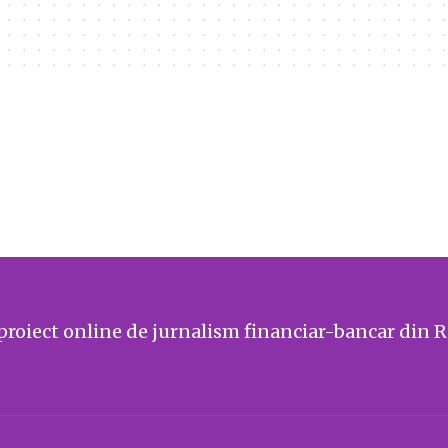
proiect online de jurnalism financiar-bancar din 