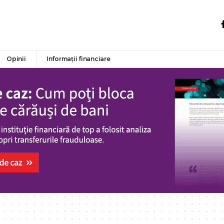
Opinii
Informații financiare