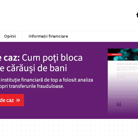
Opinii
Informații financiare