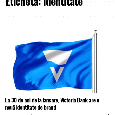
Etichetă:
identitate
La 30 de ani de la lansare, Victoria Bank are o
nouă identitate de brand