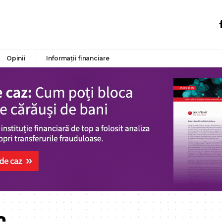
Opinii
Informații financiare