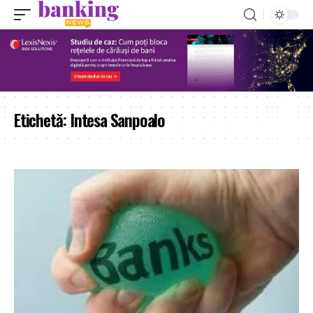
Etichetă:
Intesa Sanpoalo