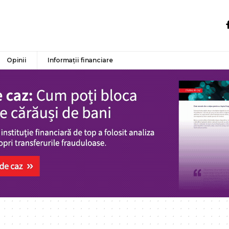
Opinii
Informații financiare