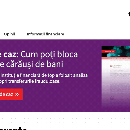
Opinii
Informații financiare