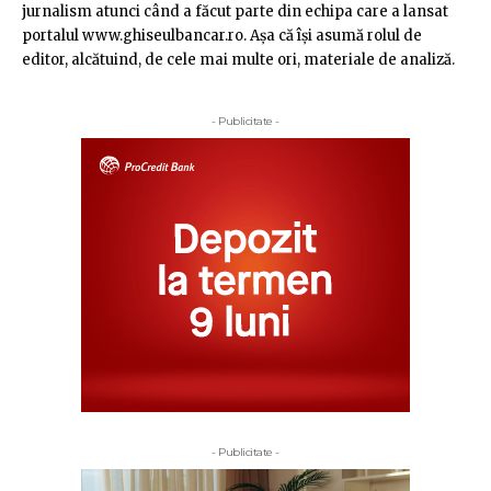
jurnalism atunci când a făcut parte din echipa care a lansat
portalul www.ghiseulbancar.ro. Așa că îşi asumă rolul de
editor, alcătuind, de cele mai multe ori, materiale de analiză.
- Publicitate -
- Publicitate -