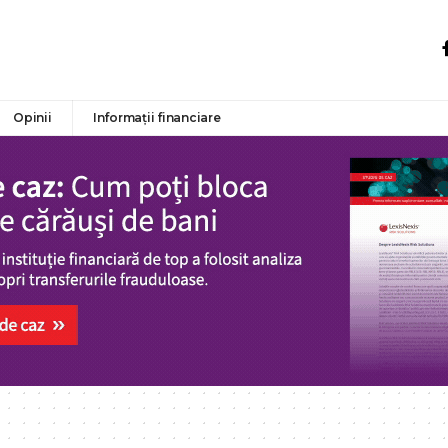
Opinii
Informații financiare